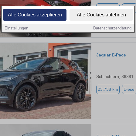
39.000 km
Diesel
Alle Cookies akzeptieren
Alle Cookies ablehnen
Einstellungen
Datenschutzerklärung
Jaguar E-Pace
Schlüchtern, 36381
23.738 km
Diesel