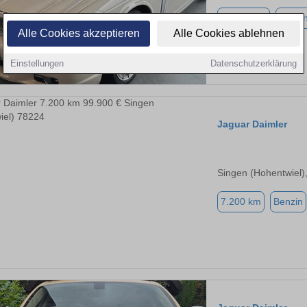
99.500 km
Benzi
Alle Cookies akzeptieren
Alle Cookies ablehnen
Einstellungen
Datenschutzerklärung
Jaguar Daimler
Singen (Hohentwiel)
7.200 km
Benzin