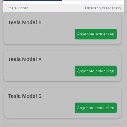
weiter zur
Fahrzeugsuche nach Tesla
Einstellungen
Datenschutzerklärung
Tesla Model Y
Angebote entdecken
Tesla Model X
Angebote entdecken
Tesla Model S
Angebote entdecken