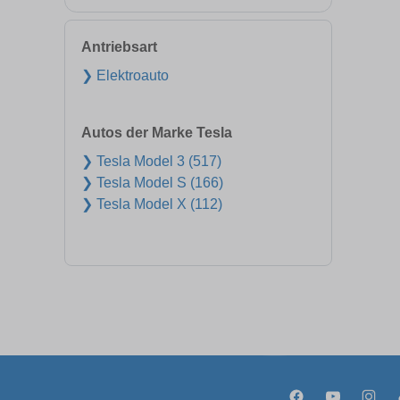
Antriebsart
❯ Elektroauto
Autos der Marke Tesla
❯ Tesla Model 3 (517)
❯ Tesla Model S (166)
❯ Tesla Model X (112)