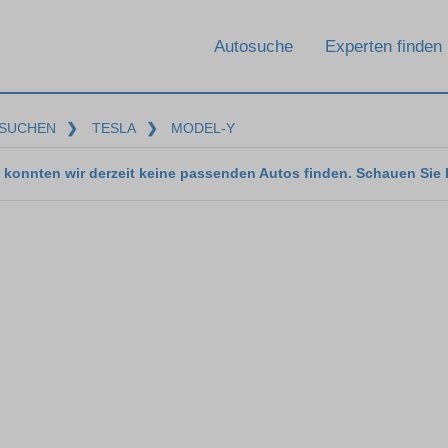
Autosuche
Experten finden
SUCHEN
❯
TESLA
❯
MODEL-Y
 konnten wir derzeit keine passenden Autos finden. Schauen Sie 