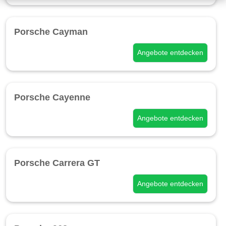
Porsche Cayman
Angebote entdecken
Porsche Cayenne
Angebote entdecken
Porsche Carrera GT
Angebote entdecken