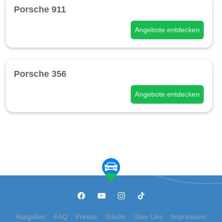
Porsche 911
Angebote entdecken
Porsche 356
Angebote entdecken
Ratgeber
FAQ
Presse
Städte
Über Uns
Impressum