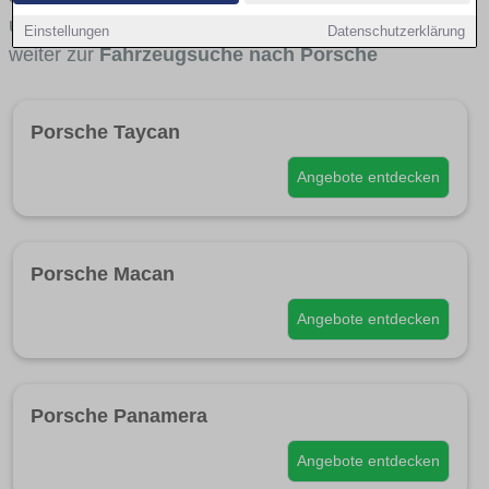
und für wen Porsche besonders interessant ist. Direkt
Einstellungen
Datenschutzerklärung
weiter zur
Fahrzeugsuche nach Porsche
Porsche Taycan
Angebote entdecken
Porsche Macan
Angebote entdecken
Porsche Panamera
Angebote entdecken