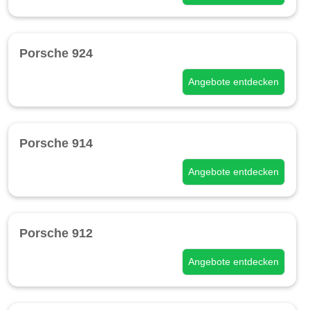
Porsche 924
Angebote entdecken
Porsche 914
Angebote entdecken
Porsche 912
Angebote entdecken