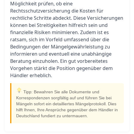
Möglichkeit prüfen, ob eine
Rechtsschutzversicherung die Kosten für
rechtliche Schritte abdeckt. Diese Versicherungen
können bei Streitigkeiten hilfreich sein und
finanzielle Risiken minimieren. Zudem ist es
ratsam, sich im Vorfeld umfassend über die
Bedingungen der Mängelgewährleistung zu
informieren und eventuell eine unabhängige
Beratung einzuholen. Ein gut vorbereitetes
Vorgehen stärkt die Position gegenüber dem
Händler erheblich.
Tipp: Bewahren Sie alle Dokumente und
Korrespondenzen sorgfältig auf und führen Sie bei
Mängeln sofort ein detailliertes Mängelprotokoll. Dies
hilft Ihnen, Ihre Ansprüche gegenüber dem Händler in
Deutschland fundiert zu untermauern.