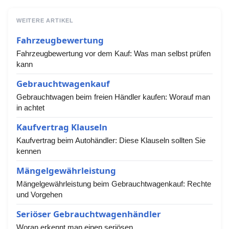
WEITERE ARTIKEL
Fahrzeugbewertung
Fahrzeugbewertung vor dem Kauf: Was man selbst prüfen
kann
Gebrauchtwagenkauf
Gebrauchtwagen beim freien Händler kaufen: Worauf man
in achtet
Kaufvertrag Klauseln
Kaufvertrag beim Autohändler: Diese Klauseln sollten Sie
kennen
Mängelgewährleistung
Mängelgewährleistung beim Gebrauchtwagenkauf: Rechte
und Vorgehen
Seriöser Gebrauchtwagenhändler
Woran erkennt man einen seriösen