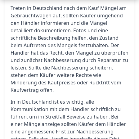
Treten in Deutschland nach dem Kauf Mängel am
Gebrauchtwagen auf, sollten Käufer umgehend
den Händler informieren und die Mängel
detailliert dokumentieren. Fotos und eine
schriftliche Beschreibung helfen, den Zustand
beim Auftreten des Mangels festzuhalten. Der
Händler hat das Recht, den Mangel zu überprüfen
und zunächst Nachbesserung durch Reparatur zu
leisten. Sollte die Nachbesserung scheitern,
stehen dem Käufer weitere Rechte wie
Minderung des Kaufpreises oder Rücktritt vom
Kaufvertrag offen.
In in Deutschland ist es wichtig, alle
Kommunikation mit dem Händler schriftlich zu
führen, um im Streitfall Beweise zu haben. Bei
einer Mängelanzeige sollten Käufer dem Händler
eine angemessene Frist zur Nachbesserung