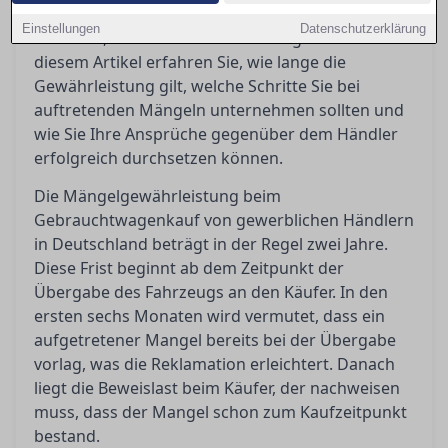
Mängelgewährleistung verpflichtet, was
Einstellungen
Datenschutzerklärung
bedeutet, dass bestimmte Rechte greifen. In
diesem Artikel erfahren Sie, wie lange die
Gewährleistung gilt, welche Schritte Sie bei
auftretenden Mängeln unternehmen sollten und
wie Sie Ihre Ansprüche gegenüber dem Händler
erfolgreich durchsetzen können.
Die Mängelgewährleistung beim
Gebrauchtwagenkauf von gewerblichen Händlern
in Deutschland beträgt in der Regel zwei Jahre.
Diese Frist beginnt ab dem Zeitpunkt der
Übergabe des Fahrzeugs an den Käufer. In den
ersten sechs Monaten wird vermutet, dass ein
aufgetretener Mangel bereits bei der Übergabe
vorlag, was die Reklamation erleichtert. Danach
liegt die Beweislast beim Käufer, der nachweisen
muss, dass der Mangel schon zum Kaufzeitpunkt
bestand.