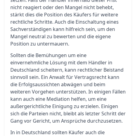
setzen. Falls der Händler innerhalb dieser Frist
nicht reagiert oder den Mangel nicht behebt,
stärkt dies die Position des Käufers für weitere
rechtliche Schritte. Auch die Einschaltung eines
Sachverständigen kann hilfreich sein, um den
Mangel neutral zu bewerten und die eigene
Position zu untermauern.
Sollten die Bemühungen um eine
einvernehmliche Lösung mit dem Händler in
Deutschland scheitern, kann rechtlicher Beistand
sinnvoll sein. Ein Anwalt für Vertragsrecht kann
die Erfolgsaussichten abwägen und beim
weiteren Vorgehen unterstützen. In einigen Fällen
kann auch eine Mediation helfen, um eine
außergerichtliche Einigung zu erzielen. Einigen
sich die Parteien nicht, bleibt als letzter Schritt der
Gang vor Gericht, um Ansprüche durchzusetzen.
In in Deutschland sollten Käufer auch die