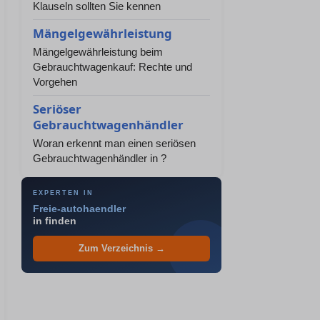
Klauseln sollten Sie kennen
Mängelgewährleistung
Mängelgewährleistung beim
Gebrauchtwagenkauf: Rechte und
Vorgehen
Seriöser
Gebrauchtwagenhändler
Woran erkennt man einen seriösen
Gebrauchtwagenhändler in ?
EXPERTEN IN
Freie-autohaendler
in finden
Zum Verzeichnis →