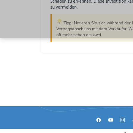
Schäden zu erkennen. Diese Investition ka
zu vermeiden.
Tipp: Notieren Sie sich während der I
Vertragsabschluss mit dem Verkäufer. We
oft mehr sehen als zwei.