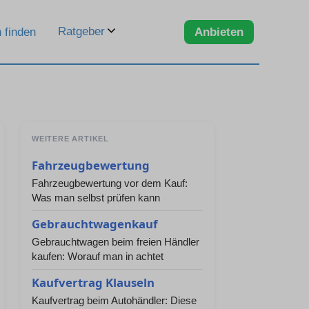
Ratgeber
 finden
Anbieten
WEITERE ARTIKEL
Fahrzeugbewertung
Fahrzeugbewertung vor dem Kauf:
Was man selbst prüfen kann
Gebrauchtwagenkauf
Gebrauchtwagen beim freien Händler
kaufen: Worauf man in achtet
Kaufvertrag Klauseln
Kaufvertrag beim Autohändler: Diese