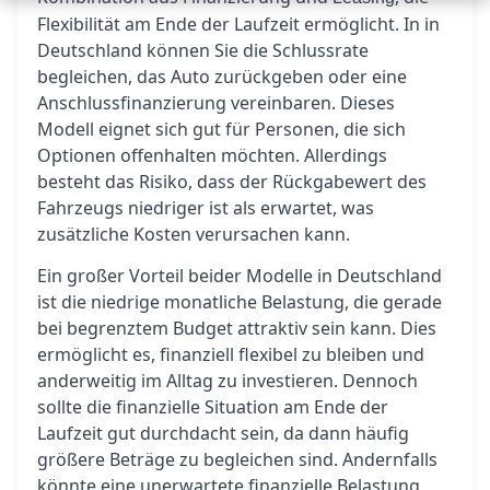
Flexibilität am Ende der Laufzeit ermöglicht. In in
Deutschland können Sie die Schlussrate
begleichen, das Auto zurückgeben oder eine
Anschlussfinanzierung vereinbaren. Dieses
Modell eignet sich gut für Personen, die sich
Optionen offenhalten möchten. Allerdings
besteht das Risiko, dass der Rückgabewert des
Fahrzeugs niedriger ist als erwartet, was
zusätzliche Kosten verursachen kann.
Ein großer Vorteil beider Modelle in Deutschland
ist die niedrige monatliche Belastung, die gerade
bei begrenztem Budget attraktiv sein kann. Dies
ermöglicht es, finanziell flexibel zu bleiben und
anderweitig im Alltag zu investieren. Dennoch
sollte die finanzielle Situation am Ende der
Laufzeit gut durchdacht sein, da dann häufig
größere Beträge zu begleichen sind. Andernfalls
könnte eine unerwartete finanzielle Belastung