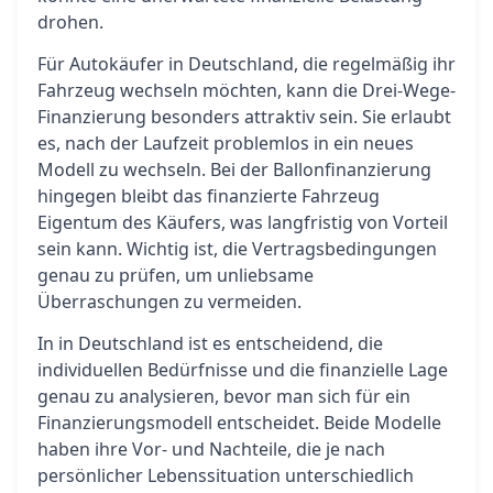
drohen.
Für Autokäufer in Deutschland, die regelmäßig ihr
Fahrzeug wechseln möchten, kann die Drei-Wege-
Finanzierung besonders attraktiv sein. Sie erlaubt
es, nach der Laufzeit problemlos in ein neues
Modell zu wechseln. Bei der Ballonfinanzierung
hingegen bleibt das finanzierte Fahrzeug
Eigentum des Käufers, was langfristig von Vorteil
sein kann. Wichtig ist, die Vertragsbedingungen
genau zu prüfen, um unliebsame
Überraschungen zu vermeiden.
In in Deutschland ist es entscheidend, die
individuellen Bedürfnisse und die finanzielle Lage
genau zu analysieren, bevor man sich für ein
Finanzierungsmodell entscheidet. Beide Modelle
haben ihre Vor- und Nachteile, die je nach
persönlicher Lebenssituation unterschiedlich