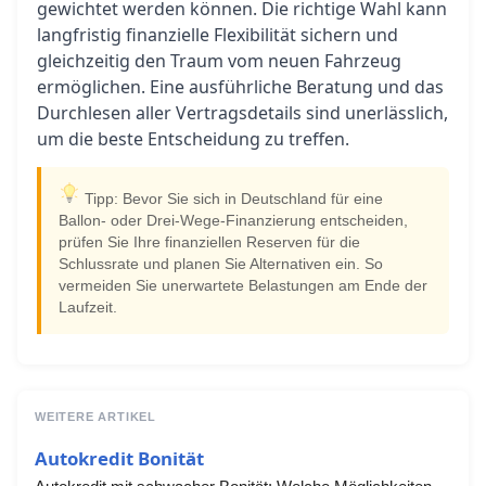
gewichtet werden können. Die richtige Wahl kann
langfristig finanzielle Flexibilität sichern und
gleichzeitig den Traum vom neuen Fahrzeug
ermöglichen. Eine ausführliche Beratung und das
Durchlesen aller Vertragsdetails sind unerlässlich,
um die beste Entscheidung zu treffen.
Tipp: Bevor Sie sich in Deutschland für eine
Ballon- oder Drei-Wege-Finanzierung entscheiden,
prüfen Sie Ihre finanziellen Reserven für die
Schlussrate und planen Sie Alternativen ein. So
vermeiden Sie unerwartete Belastungen am Ende der
Laufzeit.
WEITERE ARTIKEL
Autokredit Bonität