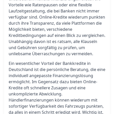
Vorteile wie Ratenpausen oder eine flexible
Laufzeitgestaltung, die bei Banken nicht immer
verfügbar sind. Online-Kredite wiederum punkten
durch ihre Transparenz, da viele Plattformen die
Möglichkeit bieten, verschiedene
Kreditbedingungen auf einen Blick zu vergleichen.
Unabhängig davon ist es ratsam, alle Klauseln
und Gebühren sorgfältig zu prüfen, um
unliebsame Überraschungen zu vermeiden.
Ein wesentlicher Vorteil der Bankkredite in
Deutschland ist die persönliche Beratung, die eine
individuell angepasste Finanzierungslösung
ermöglicht. Im Gegensatz dazu bieten Online-
Kredite oft schnellere Zusagen und eine
unkomplizierte Abwicklung.
Händlerfinanzierungen können wiederum mit
sofortiger Verfügbarkeit des Fahrzeugs punkten,
da alles in einem Schritt erledigt wird. Wichtig ist,