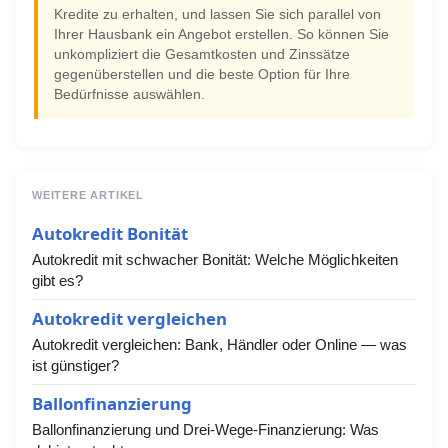
Kredite zu erhalten, und lassen Sie sich parallel von
Ihrer Hausbank ein Angebot erstellen. So können Sie
unkompliziert die Gesamtkosten und Zinssätze
gegenüberstellen und die beste Option für Ihre
Bedürfnisse auswählen.
WEITERE ARTIKEL
Autokredit Bonität
Autokredit mit schwacher Bonität: Welche Möglichkeiten
gibt es?
Autokredit vergleichen
Autokredit vergleichen: Bank, Händler oder Online — was
ist günstiger?
Ballonfinanzierung
Ballonfinanzierung und Drei-Wege-Finanzierung: Was