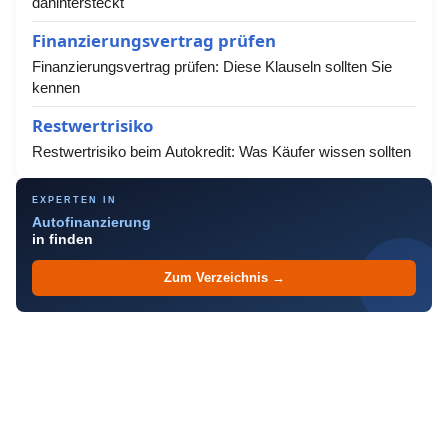
dahintersteckt
Finanzierungsvertrag prüfen
Finanzierungsvertrag prüfen: Diese Klauseln sollten Sie
kennen
Restwertrisiko
Restwertrisiko beim Autokredit: Was Käufer wissen sollten
EXPERTEN IN
Autofinanzierung
in finden
Zum Verzeichnis →