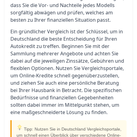
dass Sie die Vor- und Nachteile jedes Modells
sorgfältig abwägen und prüfen, welches am
besten zu Ihrer finanziellen Situation passt.
Ein gründlicher Vergleich ist der Schlüssel, um in
Deutschland die beste Entscheidung für Ihren
Autokredit zu treffen. Beginnen Sie mit der
Sammlung mehrerer Angebote und achten Sie
dabei auf die jeweiligen Zinssätze, Gebühren und
flexiblen Optionen. Nutzen Sie Vergleichsportale,
um Online-Kredite schnell gegenüberzustellen,
und ziehen Sie auch eine persönliche Beratung
bei Ihrer Hausbank in Betracht. Die spezifischen
Bedürfnisse und finanziellen Gegebenheiten
sollten dabei immer im Mittelpunkt stehen, um
eine maßgeschneiderte Lösung zu finden.
Tipp: Nutzen Sie in Deutschland Vergleichsportale,
um schnell einen Überblick über verschiedene Online-