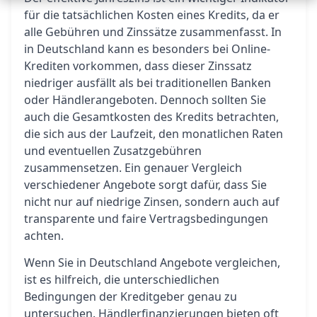
für die tatsächlichen Kosten eines Kredits, da er
alle Gebühren und Zinssätze zusammenfasst. In
in Deutschland kann es besonders bei Online-
Krediten vorkommen, dass dieser Zinssatz
niedriger ausfällt als bei traditionellen Banken
oder Händlerangeboten. Dennoch sollten Sie
auch die Gesamtkosten des Kredits betrachten,
die sich aus der Laufzeit, den monatlichen Raten
und eventuellen Zusatzgebühren
zusammensetzen. Ein genauer Vergleich
verschiedener Angebote sorgt dafür, dass Sie
nicht nur auf niedrige Zinsen, sondern auch auf
transparente und faire Vertragsbedingungen
achten.
Wenn Sie in Deutschland Angebote vergleichen,
ist es hilfreich, die unterschiedlichen
Bedingungen der Kreditgeber genau zu
untersuchen. Händlerfinanzierungen bieten oft