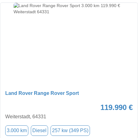
Land Rover Range Rover Sport
119.990 €
Weiterstadt, 64331
3.000 km
Diesel
257 kw (349 PS)