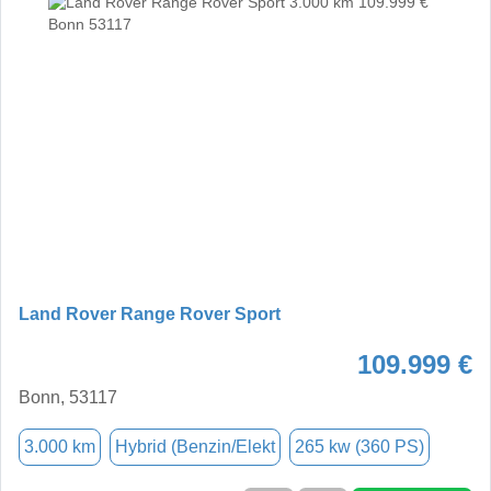
Land Rover Range Rover Sport
109.999 €
Bonn, 53117
3.000 km
Hybrid (Benzin/Elekt
265 kw (360 PS)