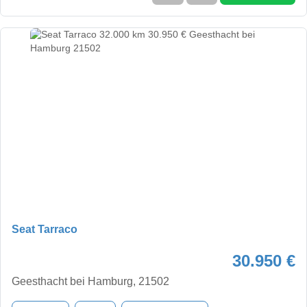
Seat Tarraco
30.950 €
Geesthacht bei Hamburg, 21502