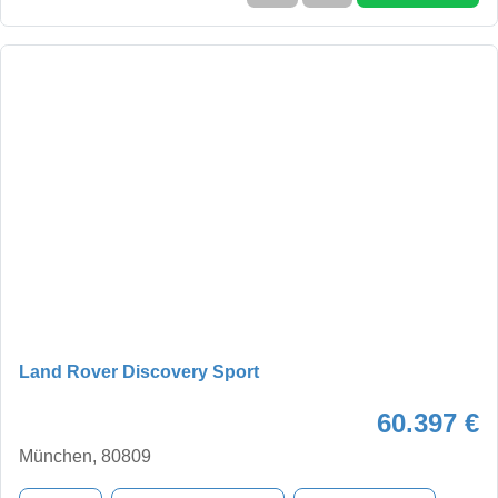
Land Rover Discovery Sport
60.397 €
München, 80809