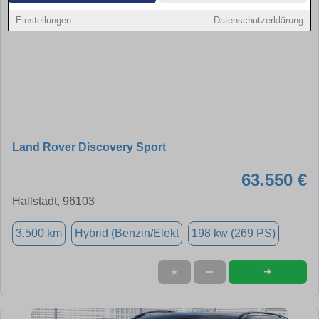
Einstellungen
Datenschutzerklärung
Land Rover Discovery Sport
63.550 €
Hallstadt, 96103
3.500 km
Hybrid (Benzin/Elekt
198 kw (269 PS)
➜
★
➦