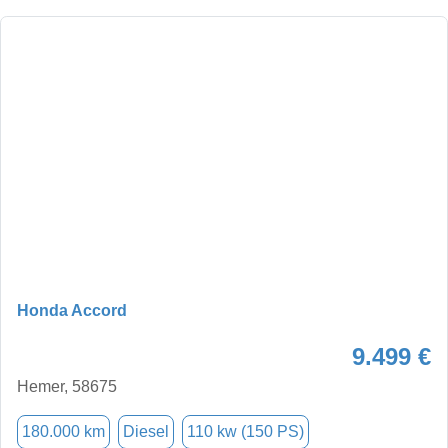
Honda Accord
9.499 €
Hemer, 58675
180.000 km
Diesel
110 kw (150 PS)