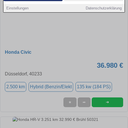
Einstellungen
Datenschutzerklärung
Honda Civic
36.980 €
Düsseldorf, 40233
2.500 km
Hybrid (Benzin/Elekt
135 kw (184 PS)
➜
★
➦