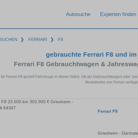
Autosuche
Experten finden
SUCHEN
❯
FERRARI
❯
F8
gebrauchte Ferrari F8 und i
Ferrari F8 Gebrauchtwagen & Jahreswa
 für Ferrari F8 gezielt Fahrzeuge in deiner Nähe. Ob als Gebrauchtwagen oder Jah
Modellreihe von Ferrari verfügb
Ferrari F8
Griesheim - Darmsta