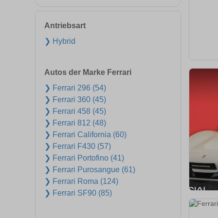
Antriebsart
❯ Hybrid
Autos der Marke Ferrari
❯ Ferrari 296 (54)
❯ Ferrari 360 (45)
❯ Ferrari 458 (45)
❯ Ferrari 812 (48)
❯ Ferrari California (60)
❯ Ferrari F430 (57)
❯ Ferrari Portofino (41)
❯ Ferrari Purosangue (61)
❯ Ferrari Roma (124)
❯ Ferrari SF90 (85)