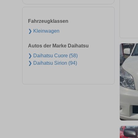
Fahrzeugklassen
❯ Kleinwagen
Autos der Marke Daihatsu
❯ Daihatsu Cuore (58)
❯ Daihatsu Sirion (94)