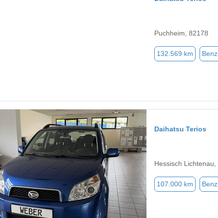
Puchheim, 82178
132.569 km
Benz
Daihatsu Terios
Hessisch Lichtenau,
107.000 km
Benz