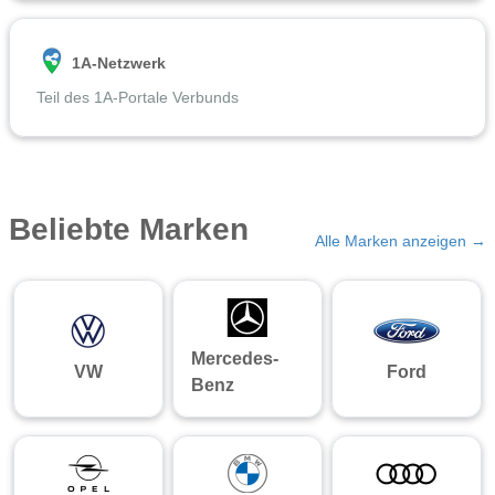
1A-Netzwerk
Teil des 1A-Portale Verbunds
Beliebte Marken
Alle Marken anzeigen →
Mercedes-
VW
Ford
Benz