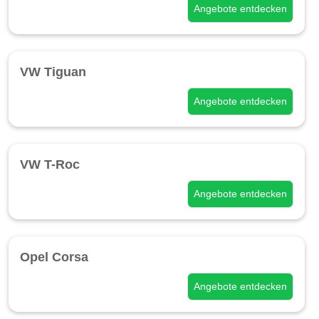
Angebote entdecken
VW Tiguan
Angebote entdecken
VW T-Roc
Angebote entdecken
Opel Corsa
Angebote entdecken