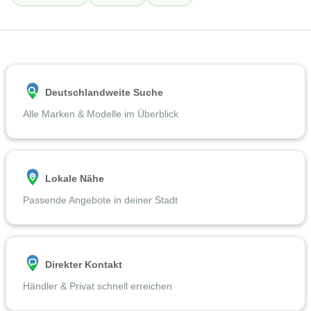
Deutschlandweite Suche
Alle Marken & Modelle im Überblick
Lokale Nähe
Passende Angebote in deiner Stadt
Direkter Kontakt
Händler & Privat schnell erreichen