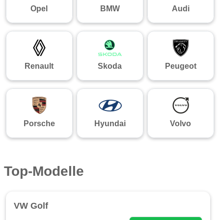
Opel
BMW
Audi
Renault
Skoda
Peugeot
Porsche
Hyundai
Volvo
Top-Modelle
VW Golf