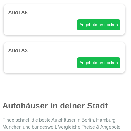
Audi A6
Angebote entdecken
Audi A3
Angebote entdecken
Autohäuser in deiner Stadt
Finde schnell die beste Autohäuser in Berlin, Hamburg,
München und bundesweit. Vergleiche Preise & Angebote