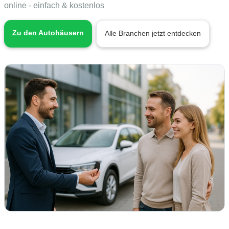
online - einfach & kostenlos
Zu den Autohäusern
Alle Branchen jetzt entdecken