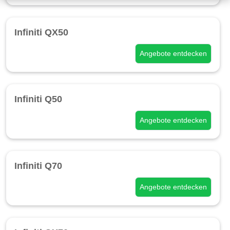
Infiniti QX50
Angebote entdecken
Infiniti Q50
Angebote entdecken
Infiniti Q70
Angebote entdecken