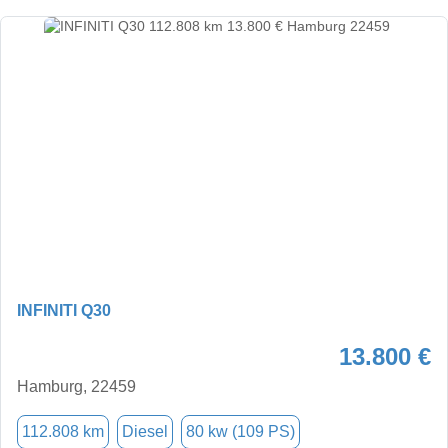
INFINITI Q30
13.800 €
Hamburg, 22459
112.808 km
Diesel
80 kw (109 PS)