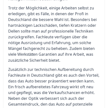
Trotz der Möglichkeit, einige Arbeiten selbst zu
erledigen, gibt es Fälle, in denen der Profi in
Deutschland die bessere Wahl ist. Besonders bei
hartnäckigen Lackschäden, tiefen Kratzern oder
Dellen sollte man auf professionelle Techniken
zurückgreifen. Fachleute verfügen über die
nötige Ausrüstung und Erfahrung, um solche
Mängel fachgerecht zu beheben. Zudem bieten
viele
Garantien auf ihre Arbeit, was
Werkstätten
zusätzliche Sicherheit bietet.
Zusätzlich zur technischen Aufbereitung durch
Fachleute in Deutschland gibt es auch den Vorteil,
dass das Auto besser präsentiert werden kann.
Ein frisch aufbereitetes Fahrzeug wirkt oft neu
und gepflegt, was die Verkaufschancen erhöht.
Neben der Optik verbessert sich auch der
Gesamteindruck, den das Auto auf potenzielle