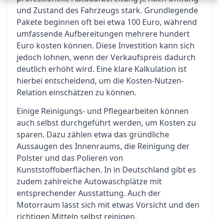
und Zustand des Fahrzeugs stark. Grundlegende
Pakete beginnen oft bei etwa 100 Euro, während
umfassende Aufbereitungen mehrere hundert
Euro kosten können. Diese Investition kann sich
jedoch lohnen, wenn der Verkaufspreis dadurch
deutlich erhöht wird. Eine klare Kalkulation ist
hierbei entscheidend, um die Kosten-Nutzen-
Relation einschätzen zu können.
Einige Reinigungs- und Pflegearbeiten können
auch selbst durchgeführt werden, um Kosten zu
sparen. Dazu zählen etwa das gründliche
Aussaugen des Innenraums, die Reinigung der
Polster und das Polieren von
Kunststoffoberflächen. In in Deutschland gibt es
zudem zahlreiche Autowaschplätze mit
entsprechender Ausstattung. Auch der
Motorraum lässt sich mit etwas Vorsicht und den
richtigen Mitteln selbst reinigen.