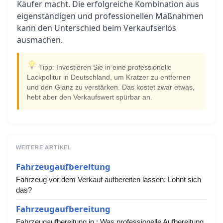
Käufer macht. Die erfolgreiche Kombination aus
eigenständigen und professionellen Maßnahmen
kann den Unterschied beim Verkaufserlös
ausmachen.
Tipp: Investieren Sie in eine professionelle
Lackpolitur in Deutschland, um Kratzer zu entfernen
und den Glanz zu verstärken. Das kostet zwar etwas,
hebt aber den Verkaufswert spürbar an.
WEITERE ARTIKEL
Fahrzeugaufbereitung
Fahrzeug vor dem Verkauf aufbereiten lassen: Lohnt sich
das?
Fahrzeugaufbereitung
Fahrzeugaufbereitung in : Was professionelle Aufbereitung