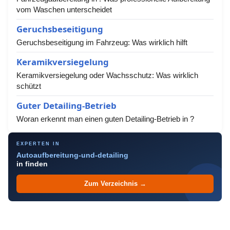
vom Waschen unterscheidet
Geruchsbeseitigung
Geruchsbeseitigung im Fahrzeug: Was wirklich hilft
Keramikversiegelung
Keramikversiegelung oder Wachsschutz: Was wirklich
schützt
Guter Detailing-Betrieb
Woran erkennt man einen guten Detailing-Betrieb in ?
EXPERTEN IN
Autoaufbereitung-und-detailing
in finden
Zum Verzeichnis →