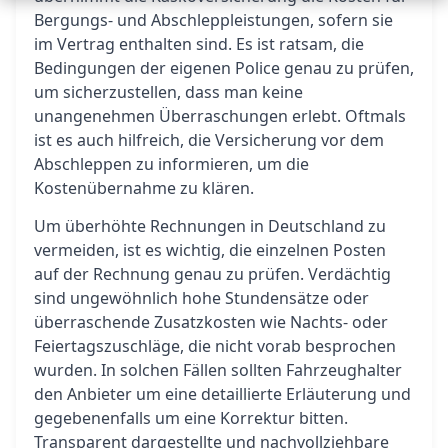
Bergungs- und Abschleppleistungen, sofern sie
im Vertrag enthalten sind. Es ist ratsam, die
Bedingungen der eigenen Police genau zu prüfen,
um sicherzustellen, dass man keine
unangenehmen Überraschungen erlebt. Oftmals
ist es auch hilfreich, die Versicherung vor dem
Abschleppen zu informieren, um die
Kostenübernahme zu klären.
Um überhöhte Rechnungen in Deutschland zu
vermeiden, ist es wichtig, die einzelnen Posten
auf der Rechnung genau zu prüfen. Verdächtig
sind ungewöhnlich hohe Stundensätze oder
überraschende Zusatzkosten wie Nachts- oder
Feiertagszuschläge, die nicht vorab besprochen
wurden. In solchen Fällen sollten Fahrzeughalter
den Anbieter um eine detaillierte Erläuterung und
gegebenenfalls um eine Korrektur bitten.
Transparent dargestellte und nachvollziehbare