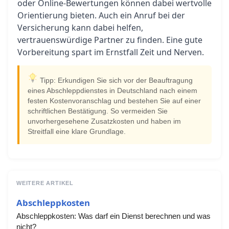
oder Online-Bewertungen können dabei wertvolle
Orientierung bieten. Auch ein Anruf bei der
Versicherung kann dabei helfen,
vertrauenswürdige Partner zu finden. Eine gute
Vorbereitung spart im Ernstfall Zeit und Nerven.
Tipp: Erkundigen Sie sich vor der Beauftragung
eines Abschleppdienstes in Deutschland nach einem
festen Kostenvoranschlag und bestehen Sie auf einer
schriftlichen Bestätigung. So vermeiden Sie
unvorhergesehene Zusatzkosten und haben im
Streitfall eine klare Grundlage.
WEITERE ARTIKEL
Abschleppkosten
Abschleppkosten: Was darf ein Dienst berechnen und was
nicht?