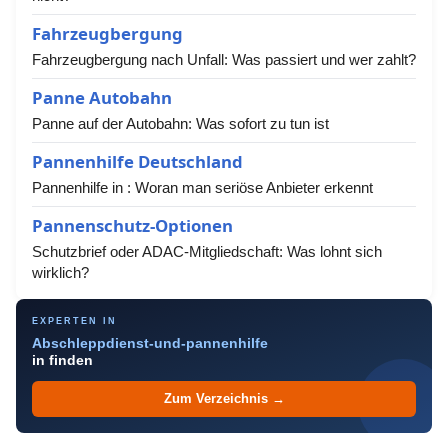
Fahrzeugbergung
Fahrzeugbergung nach Unfall: Was passiert und wer zahlt?
Panne Autobahn
Panne auf der Autobahn: Was sofort zu tun ist
Pannenhilfe Deutschland
Pannenhilfe in : Woran man seriöse Anbieter erkennt
Pannenschutz-Optionen
Schutzbrief oder ADAC-Mitgliedschaft: Was lohnt sich
wirklich?
EXPERTEN IN
Abschleppdienst-und-pannenhilfe
in finden
Zum Verzeichnis →