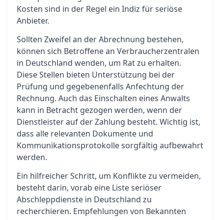
Kosten sind in der Regel ein Indiz für seriöse
Anbieter.
Sollten Zweifel an der Abrechnung bestehen,
können sich Betroffene an Verbraucherzentralen
in Deutschland wenden, um Rat zu erhalten.
Diese Stellen bieten Unterstützung bei der
Prüfung und gegebenenfalls Anfechtung der
Rechnung. Auch das Einschalten eines Anwalts
kann in Betracht gezogen werden, wenn der
Dienstleister auf der Zahlung besteht. Wichtig ist,
dass alle relevanten Dokumente und
Kommunikationsprotokolle sorgfältig aufbewahrt
werden.
Ein hilfreicher Schritt, um Konflikte zu vermeiden,
besteht darin, vorab eine Liste seriöser
Abschleppdienste in Deutschland zu
recherchieren. Empfehlungen von Bekannten