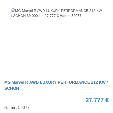
MG Marvel R AWD LUXURY PERFORMANCE 212 KW /
SCHÖN
27.777 €
Hamm, 59077