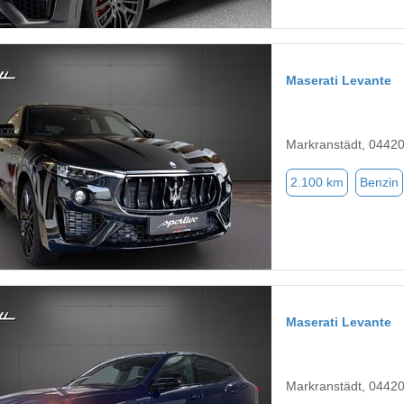
Maserati Levante
Markranstädt, 0442
2.100 km
Benzin
Maserati Levante
Markranstädt, 0442