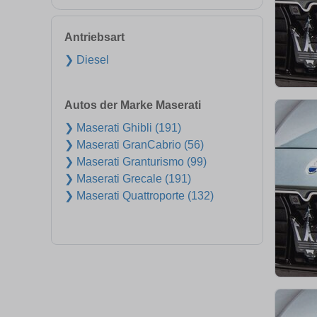
Antriebsart
❯ Diesel
Autos der Marke Maserati
❯ Maserati Ghibli (191)
❯ Maserati GranCabrio (56)
❯ Maserati Granturismo (99)
❯ Maserati Grecale (191)
❯ Maserati Quattroporte (132)