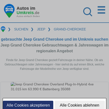
☰
Autos im
Umkreis
.de
Autos einfach finden
❯
SUCHEN
❯
JEEP
❯
GRAND-CHEROKEE
gebrauchte Jeep Grand Cherokee und im Umkreis suchen
Jeep Grand Cherokee Gebrauchtwagen & Jahreswagen im
regionalen Angebot
Finde für Jeep Grand Cherokee gezielt Fahrzeuge in deiner Nähe. Ob als
Gebrauchtwagen oder Jahreswagen - hier siehst du auf einen Blick, welche
Fahrzeuge der Modellreihe von Jeep verfügbar sind.
Alle Cookies akzeptieren
Alle Cookies ablehnen