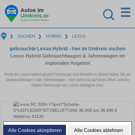
☰
Autos im
Umkreis
.de
Autos einfach finden
❯
SUCHEN
❯
HYBRID
❯
LEXUS
gebrauchte Lexus Hybrid - hier im Umkreis suchen
Lexus Hybrid Gebrauchtwagen & Jahreswagen im
regionalen Angebot
Finde für Lexus Hybrid gezielt Fahrzeuge und Modelle in deiner Nähe. Ob als
Gebrauchtwagen oder Jahreswagen - hier siehst du auf einen Blick, welche
Hybrid Fahrzeuge von Lexus verfügbar sind.
Alle Cookies akzeptieren
Alle Cookies ablehnen