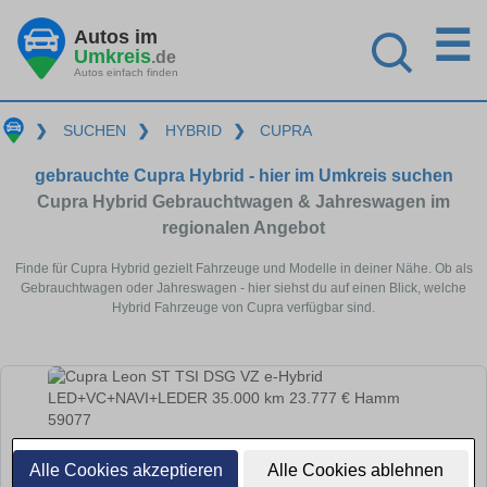
☰
Autos im
Umkreis
.de
Autos einfach finden
❯
SUCHEN
❯
HYBRID
❯
CUPRA
gebrauchte Cupra Hybrid - hier im Umkreis suchen
Cupra Hybrid Gebrauchtwagen & Jahreswagen im
regionalen Angebot
Finde für Cupra Hybrid gezielt Fahrzeuge und Modelle in deiner Nähe. Ob als
Gebrauchtwagen oder Jahreswagen - hier siehst du auf einen Blick, welche
Hybrid Fahrzeuge von Cupra verfügbar sind.
Alle Cookies akzeptieren
Alle Cookies ablehnen