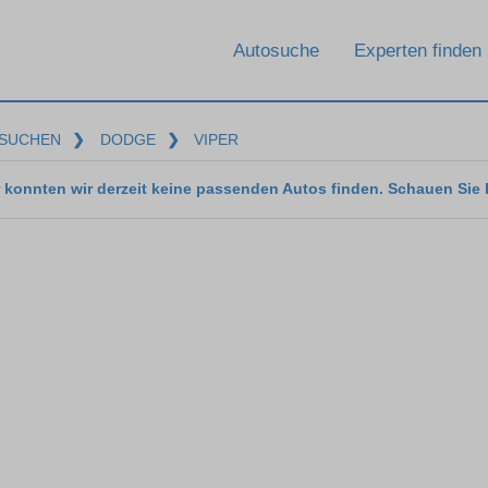
Autosuche
Experten finden
SUCHEN
❯
DODGE
❯
VIPER
 konnten wir derzeit keine passenden Autos finden. Schauen Sie 