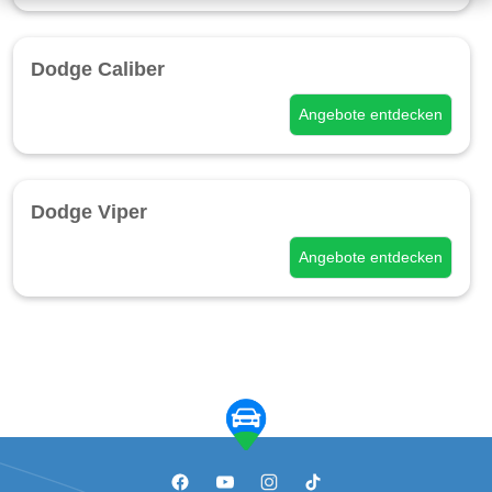
Dodge Caliber
Angebote entdecken
Dodge Viper
Angebote entdecken