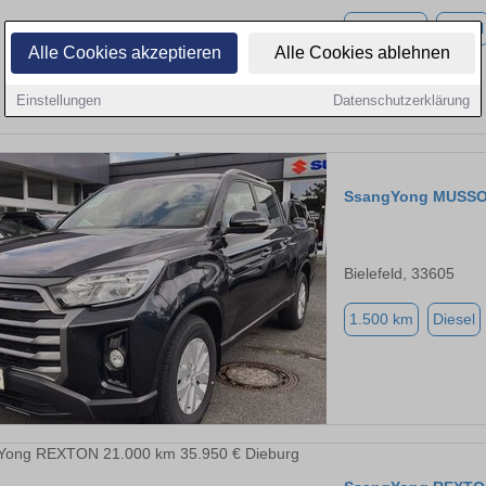
16.000 km
Diesel
Alle Cookies akzeptieren
Alle Cookies ablehnen
Einstellungen
Datenschutzerklärung
SsangYong MUSS
Bielefeld, 33605
1.500 km
Diesel