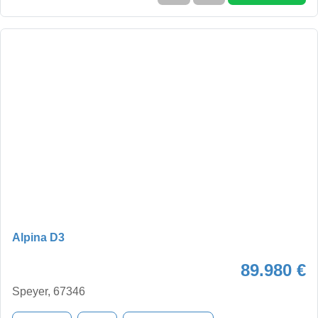
Alpina D3
89.980 €
Speyer, 67346