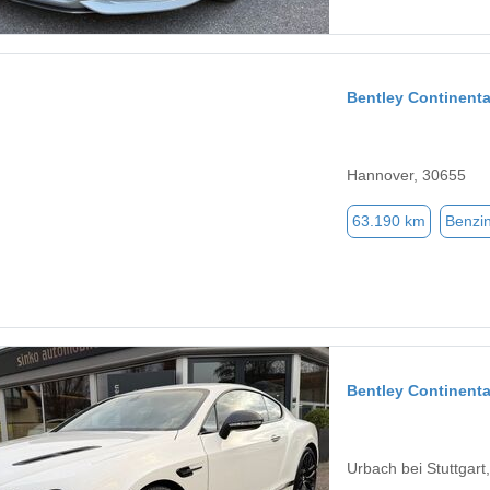
Bentley Continenta
Hannover, 30655
63.190 km
Benzi
Bentley Continenta
Urbach bei Stuttgart