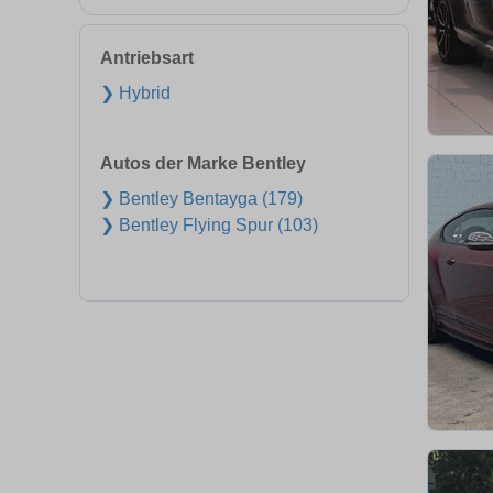
Antriebsart
❯ Hybrid
Autos der Marke Bentley
❯ Bentley Bentayga (179)
❯ Bentley Flying Spur (103)