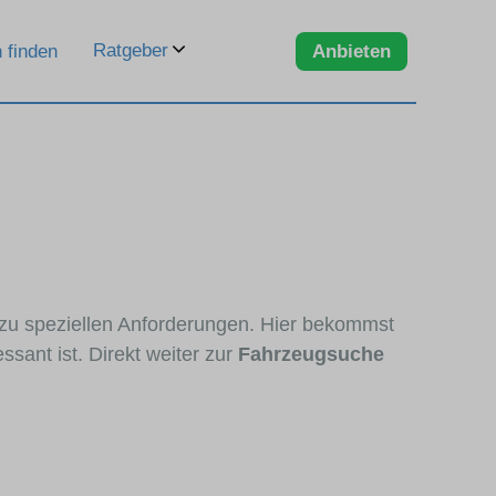
Ratgeber
 finden
Anbieten
 zu speziellen Anforderungen. Hier bekommst
sant ist. Direkt weiter zur
Fahrzeugsuche