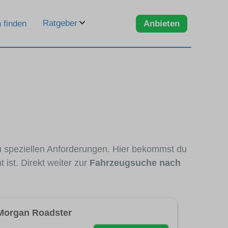
Ratgeber
 finden
Anbieten
zu speziellen Anforderungen. Hier bekommst du
ist. Direkt weiter zur
Fahrzeugsuche nach
Morgan Roadster