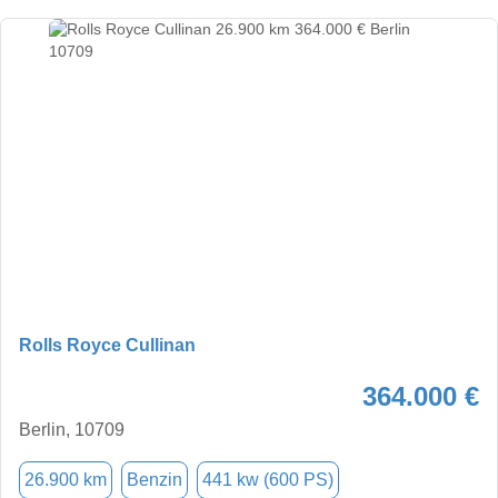
Rolls Royce Cullinan
364.000 €
Berlin, 10709
26.900 km
Benzin
441 kw (600 PS)