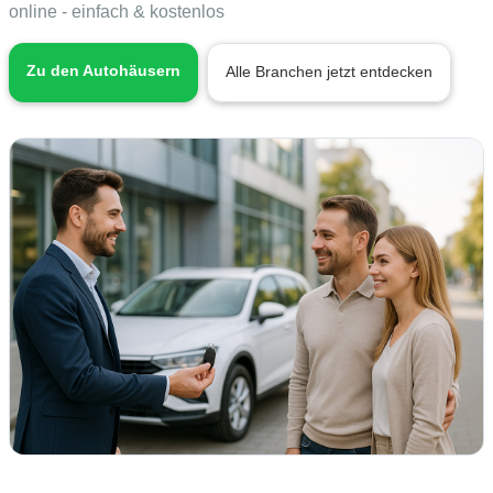
online - einfach & kostenlos
Zu den Autohäusern
Alle Branchen jetzt entdecken