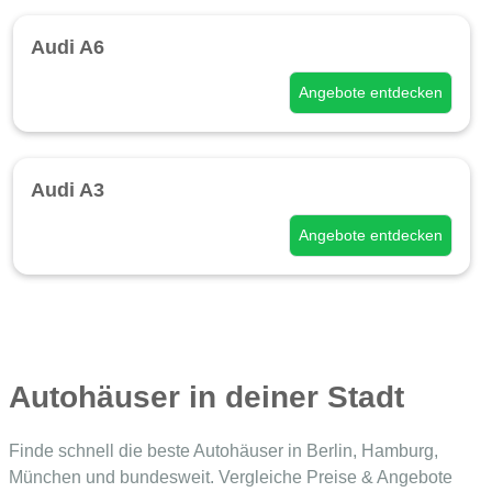
Audi A6
Angebote entdecken
Audi A3
Angebote entdecken
Autohäuser in deiner Stadt
Finde schnell die beste Autohäuser in Berlin, Hamburg,
München und bundesweit. Vergleiche Preise & Angebote