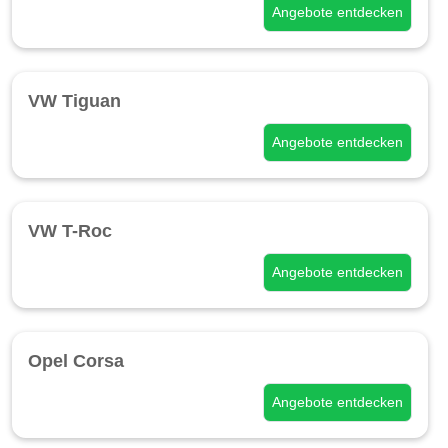
Angebote entdecken
VW Tiguan
Angebote entdecken
VW T-Roc
Angebote entdecken
Opel Corsa
Angebote entdecken