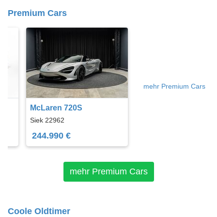
Premium Cars
mehr Premium Cars
McLaren 720S
Siek 22962
244.990 €
mehr Premium Cars
Coole Oldtimer