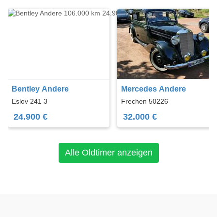
Bentley Andere
Mercedes Andere
Eslov 241 3
Frechen 50226
24.900 €
32.000 €
Alle Oldtimer anzeigen