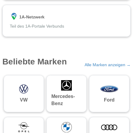
1A-Netzwerk
Teil des 1A-Portale Verbunds
Beliebte Marken
Alle Marken anzeigen →
Mercedes-
VW
Ford
Benz