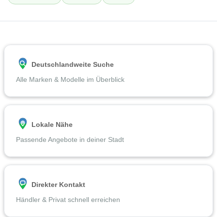
Deutschlandweite Suche
Alle Marken & Modelle im Überblick
Lokale Nähe
Passende Angebote in deiner Stadt
Direkter Kontakt
Händler & Privat schnell erreichen