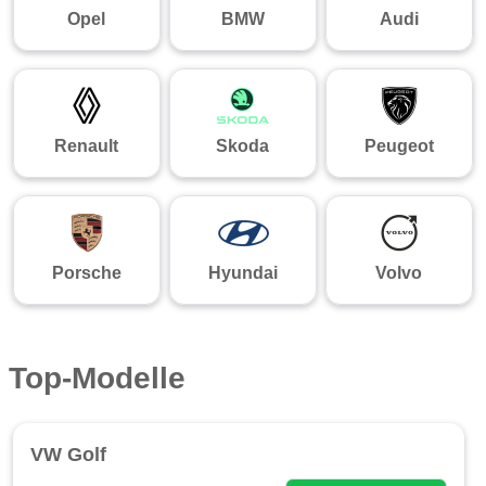
Opel
BMW
Audi
Renault
Skoda
Peugeot
Porsche
Hyundai
Volvo
Top-Modelle
VW Golf