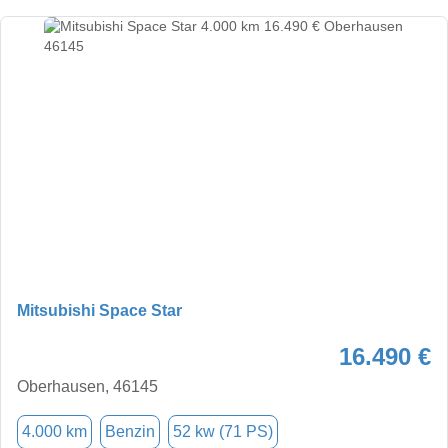
Mitsubishi Space Star
16.490 €
Oberhausen, 46145
4.000 km
Benzin
52 kw (71 PS)