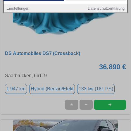
Einstellungen
Datenschutzerklärung
DS Automobiles DS7 (Crossback)
36.890 €
Saarbrücken, 66119
1.947 km
Hybrid (Benzin/Elekt
133 kw (181 PS)
➜
★
➦