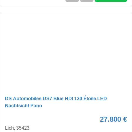
DS Automobiles DS7 Blue HDI 130 Étoile LED
Nachtsicht Pano
27.800 €
Lich, 35423