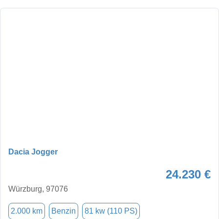
Dacia Jogger
24.230 €
Würzburg, 97076
2.000 km
Benzin
81 kw (110 PS)